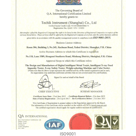
ISO9001