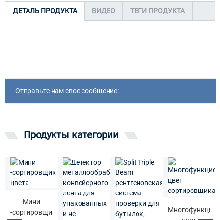
ДЕТАЛЬ ПРОДУКТА
ВИДЕО
ТЕГИ ПРОДУКТА
Отправьте нам свое сообщение:
Продукты категории
Мини
Многофункцио
-сортировщик
цвет