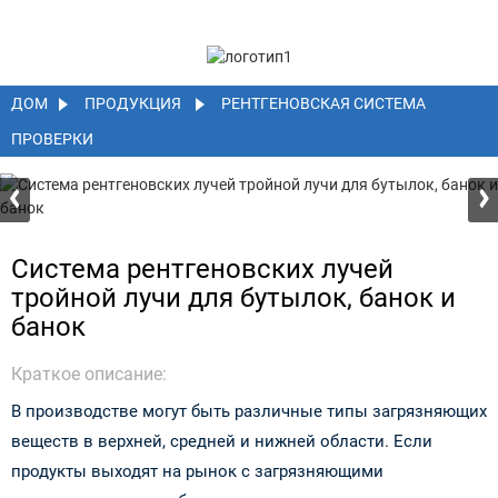
ДОМ
ПРОДУКЦИЯ
РЕНТГЕНОВСКАЯ СИСТЕМА
ПРОВЕРКИ
Система рентгеновских лучей
тройной лучи для бутылок, банок и
банок
Краткое описание:
В производстве могут быть различные типы загрязняющих
веществ в верхней, средней и нижней области. Если
продукты выходят на рынок с загрязняющими