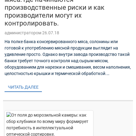
производственные риски и как
производители могут их
контролировать.
администратором 26.07.18
На полке банка консервированного мяса, солонины или
готовой к употреблению мясной продукции выглядит на
удивление просто. Однако внутри завода производство такой
банки требует точного контроля над сырым мясом,
оборудованием для нарезки и смешивания, весом наполнения,
целостностью крышки и термической обработкой.
Консервированное мясо часто употребляется...
ЧИТАТЬ ДАЛЕЕ