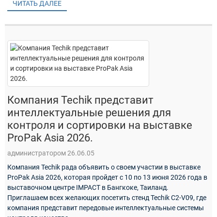
ЧИТАТЬ ДАЛЕЕ
Компания Techik представит
интеллектуальные решения для
контроля и сортировки на выставке
ProPak Asia 2026.
администратором 26.06.05
Компания Techik рада объявить о своем участии в выставке
ProPak Asia 2026, которая пройдет с 10 по 13 июня 2026 года в
выставочном центре IMPACT в Бангкоке, Таиланд.
Приглашаем всех желающих посетить стенд Techik C2-V09, где
компания представит передовые интеллектуальные системы