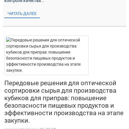
контроля качества...
ЧИТАТЬ ДАЛЕЕ
Передовые решения для оптической
сортировки сырья для производства
кубиков для приправ: повышение
безопасности пищевых продуктов и
эффективности производства на этапе
закупки.