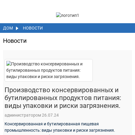
ДОМ
НОВОСТИ
Новости
Производство консервированных и
бутилированных продуктов питания:
виды упаковки и риски загрязнения.
администратором 26.07.24
Консервированная и бутилированная пищевая
промышленность: виды упаковки и риски загрязнения.