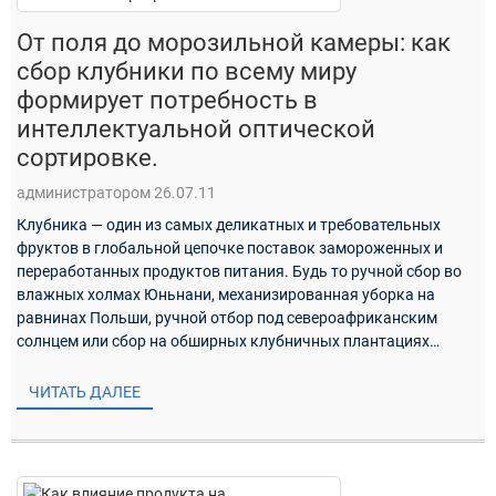
От поля до морозильной камеры: как
сбор клубники по всему миру
формирует потребность в
интеллектуальной оптической
сортировке.
администратором 26.07.11
Клубника — один из самых деликатных и требовательных
фруктов в глобальной цепочке поставок замороженных и
переработанных продуктов питания. Будь то ручной сбор во
влажных холмах Юньнани, механизированная уборка на
равнинах Польши, ручной отбор под североафриканским
солнцем или сбор на обширных клубничных плантациях…
ЧИТАТЬ ДАЛЕЕ