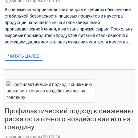
администратором 26.05.13
В современном производстве приправ в кубиках обеспечение
стабильной безопасности пищевых продуктов и качества
продукции начинается не на этапе завершения
производственной линии, а на этапе приема сырья. Поскольку
мировые производители продуктов питания сталкиваются с
растущим давлением в плане улучшения контроля качества и
снижения рисков загрязнения, ...
ЧИТАТЬ ДАЛЕЕ
Профилактический подход к снижению
риска остаточного воздействия игл на
говядину
администратором 26.03.24