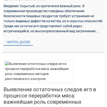
Введение: Скрытый, но критически важный риск. В
современном производстве говядины обеспечение
безопасности пищевых продуктов требует устранения не
только видимых дефектов качества, но и скрытых опасностей.
Среди них остатки игл представляют собой редко
встречающийся, но высокорискованный вид загрязнения.
Возникнув в ходе обычной ветеринарной практики...
ЧИТАТЬ ДАЛЕЕ
Выявление остаточных следов игл в
процессе переработки мяса:
важнейшая роль современных