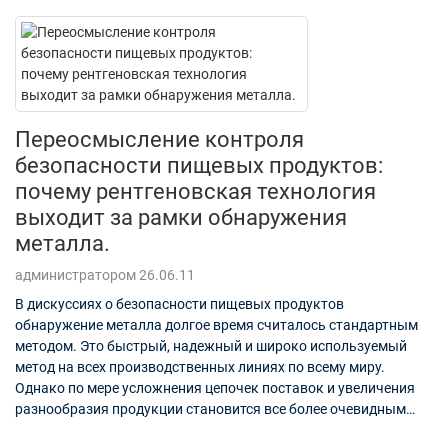
Переосмысление контроля
безопасности пищевых продуктов:
почему рентгеновская технология
выходит за рамки обнаружения
металла.
администратором 26.06.11
В дискуссиях о безопасности пищевых продуктов
обнаружение металла долгое время считалось стандартным
методом. Это быстрый, надежный и широко используемый
метод на всех производственных линиях по всему миру.
Однако по мере усложнения цепочек поставок и увеличения
разнообразия продукции становится все более очевидным
ключевой недостаток: не все опасности...