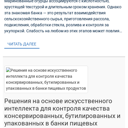
Маринованные огурцы ассоциируются с кислотностью,
хрустящей текстурой и длительным сроком хранения. Однако
эта знакомая банка — это результат взаимодействия
сельскохозяйственного сырья, приготовления рассола,
подкисления, обработки стекла, розлива и контроля за
укупоркой. Слабость на любом из этих этапов может повлиять
на конечный продукт...
ЧИТАТЬ ДАЛЕЕ
Решения на основе искусственного
интеллекта для контроля качества
консервированных, бутилированных и
упакованных в банки пищевых