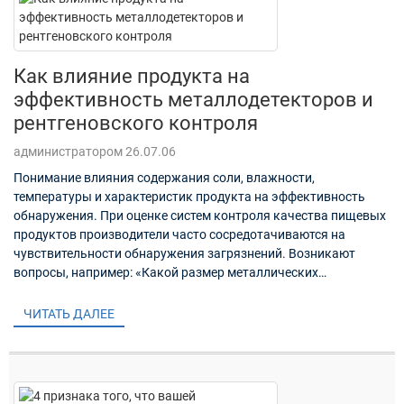
Как влияние продукта на
эффективность металлодетекторов и
рентгеновского контроля
администратором 26.07.06
Понимание влияния содержания соли, влажности,
температуры и характеристик продукта на эффективность
обнаружения. При оценке систем контроля качества пищевых
продуктов производители часто сосредотачиваются на
чувствительности обнаружения загрязнений. Возникают
вопросы, например: «Какой размер металлических
фрагментов можно обнаружить?» или «Может ли...»
ЧИТАТЬ ДАЛЕЕ