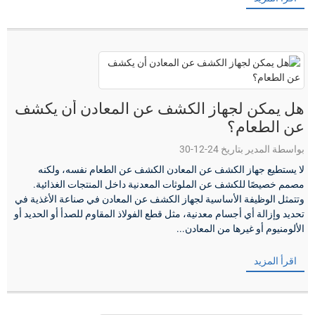
هل يمكن لجهاز الكشف عن المعادن أن يكشف
عن الطعام؟
بواسطة المدير بتاريخ 24-12-30
لا يستطيع جهاز الكشف عن المعادن الكشف عن الطعام نفسه، ولكنه
مصمم خصيصًا للكشف عن الملوثات المعدنية داخل المنتجات الغذائية.
وتتمثل الوظيفة الأساسية لجهاز الكشف عن المعادن في صناعة الأغذية في
تحديد وإزالة أي أجسام معدنية، مثل قطع الفولاذ المقاوم للصدأ أو الحديد أو
الألومنيوم أو غيرها من المعادن...
اقرأ المزيد