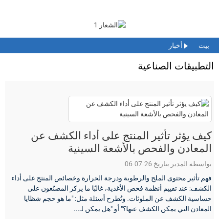
بيت
أخبار
التطبيقات الصناعية
كيف يؤثر تأثير المنتج على أداء الكشف عن
المعادن والفحص بالأشعة السينية
بواسطة المدير بتاريخ 26-07-06
فهم تأثير محتوى الملح والرطوبة ودرجة الحرارة وخصائص المنتج على أداء
الكشف: عند تقييم أنظمة فحص الأغذية، غالبًا ما يركز المصنّعون على
حساسية الكشف عن الملوثات. وتُطرح أسئلة مثل: "ما هو حجم شظايا
المعادن التي يمكن الكشف عنها؟" أو "هل يمكن لـ...