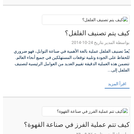
كيف يتم تصنيف الفلفل؟
بواسطة المدير بتاريخ 24-10-2014
يُعدّ تصنيف الفلفل عملية بالغة الأهمية في صناعة التوابل، فهو ضروري
للحفاظ على الجودة وتلبية توقعات المستهلكين في جميع أنحاء العالم.
تتضمن هذه العملية الدقيقة تقييم العديد من العوامل الرئيسية لتصنيف
الفلفل إلى...
اقرأ المزيد
كيف تتم عملية الفرز في صناعة القهوة؟