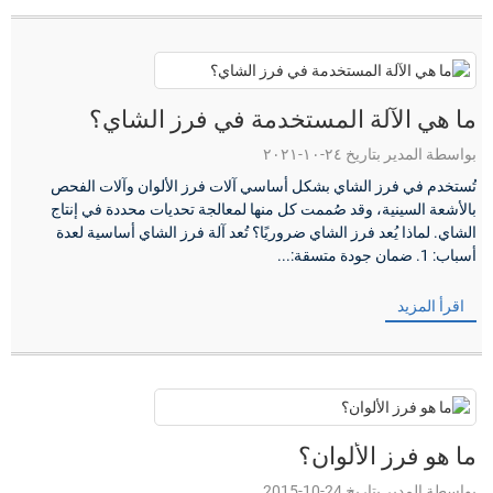
ما هي الآلة المستخدمة في فرز الشاي؟
بواسطة المدير بتاريخ ٢٤-١٠-٢٠٢١
تُستخدم في فرز الشاي بشكل أساسي آلات فرز الألوان وآلات الفحص
بالأشعة السينية، وقد صُممت كل منها لمعالجة تحديات محددة في إنتاج
الشاي. لماذا يُعد فرز الشاي ضروريًا؟ تُعد آلة فرز الشاي أساسية لعدة
أسباب: 1. ضمان جودة متسقة:...
اقرأ المزيد
ما هو فرز الألوان؟
بواسطة المدير بتاريخ 24-10-2015