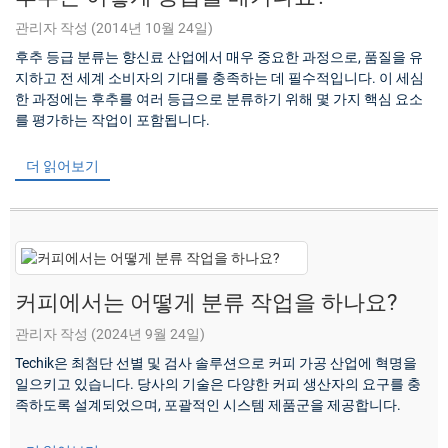
관리자 작성 (2014년 10월 24일)
후추 등급 분류는 향신료 산업에서 매우 중요한 과정으로, 품질을 유
지하고 전 세계 소비자의 기대를 충족하는 데 필수적입니다. 이 세심
한 과정에는 후추를 여러 등급으로 분류하기 위해 몇 가지 핵심 요소
를 평가하는 작업이 포함됩니다.
더 읽어보기
커피에서는 어떻게 분류 작업을 하나요?
관리자 작성 (2024년 9월 24일)
Techik은 최첨단 선별 및 검사 솔루션으로 커피 가공 산업에 혁명을
일으키고 있습니다. 당사의 기술은 다양한 커피 생산자의 요구를 충
족하도록 설계되었으며, 포괄적인 시스템 제품군을 제공합니다.