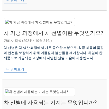
차 가공 과정에서 차 선별이란 무엇인가요?
관리자 작성 (2024년 10월 24일)
차 선별은 차 생산 과정에서 매우 중요한 부분으로, 최종 제품의 품질
과 안전을 보장하기 위해 이물질과 불순물을 제거합니다. 차잎이 완
제품으로 가공되는 과정에서 다양한 선별 기술이 사용됩니다.
더 읽어보기
차 선별에 사용되는 기계는 무엇입니까?