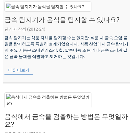
금속 탐지기가 음식을 탐지할 수 있나요?
관리자 작성 (2012-24)
금속 탐지기는 식품 자체를 탐지할 수는 없지만, 식품 내 금속 오염 물
질을 탐지하도록 특별히 설계되었습니다. 식품 산업에서 금속 탐지기
의 주요 기능은 스테인리스강, 철, 알루미늄 또는 기타 금속 조각과 같
은 금속 물체를 식별하고 제거하는 것입니다.
더 읽어보기
음식에서 금속을 검출하는 방법은 무엇일까
요?