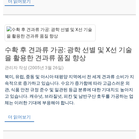
더 읽어보기
수확 후 견과류 가공: 광학 선별 및 X선 기술
을 활용한 견과류 품질 향상
관리자 작성 (2005년 3월 26일)
북미, 유럽, 중동 및 아시아 태평양 지역에서 전 세계 견과류 소비가 지
속적으로 증가하고 있습니다. 수요가 증가함에 따라 고급스러운 외
관, 식품 안전 규정 준수 및 일관된 등급 분류에 대한 기대치도 높아지
고 있습니다. 캐슈넛, 브라질넛, 피칸 및 남반구산 호두를 가공하는 업
체는 이러한 기대에 부응해야 합니다.
더 읽어보기