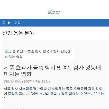
집
소식
산업 응용 분야
제품 효과가 금속 탐지 및 X선 검사 성능에
미치는 영향
관리자 작성 (2007년 7월 26일)
식품 검사 시스템을 평가할 때 제조업체는 종종 오염물질 검출 감도
에 중점을 둡니다. "어떤 크기의 금속 조각을 검출할 수 있는가?" 또는
"...