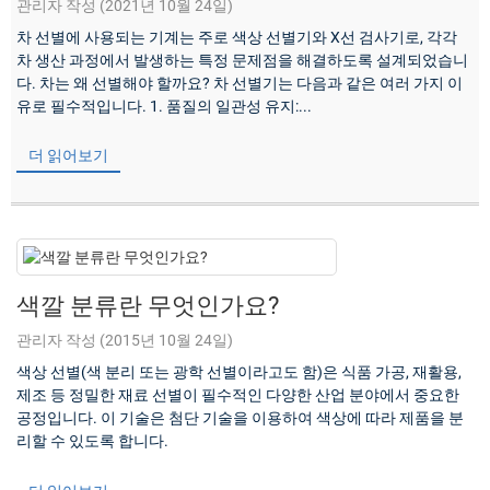
관리자 작성 (2021년 10월 24일)
차 선별에 사용되는 기계는 주로 색상 선별기와 X선 검사기로, 각각
차 생산 과정에서 발생하는 특정 문제점을 해결하도록 설계되었습니
다. 차는 왜 선별해야 할까요? 차 선별기는 다음과 같은 여러 가지 이
유로 필수적입니다. 1. 품질의 일관성 유지:...
더 읽어보기
색깔 분류란 무엇인가요?
관리자 작성 (2015년 10월 24일)
색상 선별(색 분리 또는 광학 선별이라고도 함)은 식품 가공, 재활용,
제조 등 정밀한 재료 선별이 필수적인 다양한 산업 분야에서 중요한
공정입니다. 이 기술은 첨단 기술을 이용하여 색상에 따라 제품을 분
리할 수 있도록 합니다.