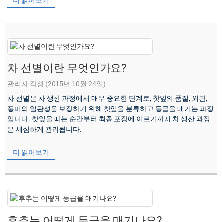
더 읽어보기
차 선별이란 무엇인가요?
관리자 작성 (2015년 10월 24일)
차 선별은 차 생산 과정에서 매우 중요한 단계로, 찻잎의 품질, 외관,
풍미의 일관성을 보장하기 위해 찻잎을 분류하고 등급을 매기는 과정
입니다. 찻잎을 따는 순간부터 최종 포장에 이르기까지 차 생산 과정
은 세심하게 관리됩니다.
더 읽어보기
후추는 어떻게 등급을 매기나요?