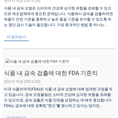
관리자 작성 (2012-24)
식품 내 금속 오염은 소비자의 건강에 심각한 위험을 초래할 수 있으
므로 제조업체에게 중요한 문제입니다. 식품에서 금속을 검출하려면
제품이 안전 기준을 충족하고 높은 품질 기준을 유지할 수 있도록 하
는 첨단 검사 기술이 필요합니다. 가장 효과적인 방법 중 하나는...
더 읽어보기
식품 내 금속 검출에 대한 FDA 기준치
관리자 작성 (2012-25)
미국 식품의약국(FDA)은 식품 내 금속 오염에 대해 엄격한 규정을 두
고 있습니다. 금속 오염물질은 소비자 건강에 심각한 위험을 초래할
수 있으므로, 금속 검출은 식품 안전을 보장하는 데 매우 중요합니다.
FDA는 금속에 대한 정확한 "한도"를 명시하고 있지는 않지만...
더 읽어보기