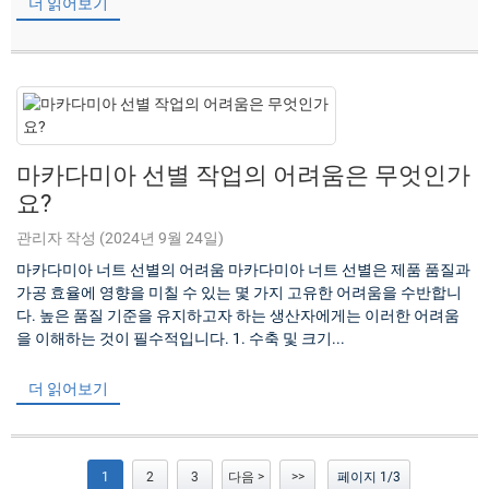
더 읽어보기
마카다미아 선별 작업의 어려움은 무엇인가
요?
관리자 작성 (2024년 9월 24일)
마카다미아 너트 선별의 어려움 마카다미아 너트 선별은 제품 품질과
가공 효율에 영향을 미칠 수 있는 몇 가지 고유한 어려움을 수반합니
다. 높은 품질 기준을 유지하고자 하는 생산자에게는 이러한 어려움
을 이해하는 것이 필수적입니다. 1. 수축 및 크기...
더 읽어보기
1
2
3
다음 >
>>
페이지 1/3