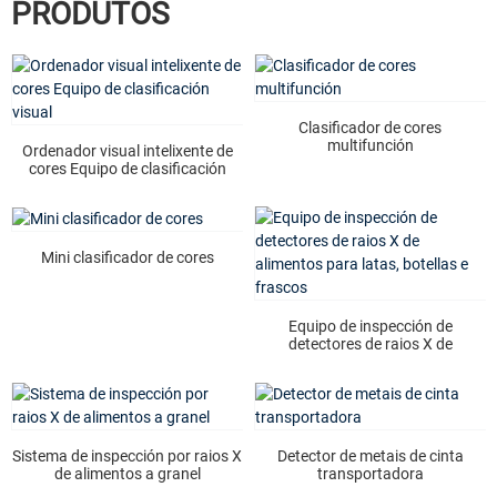
PRODUTOS
Clasificador de cores
multifunción
Ordenador visual intelixente de
cores Equipo de clasificación
visual
Mini clasificador de cores
Equipo de inspección de
detectores de raios X de
alimentos para latas, botellas e
frascos
Sistema de inspección por raios X
Detector de metais de cinta
de alimentos a granel
transportadora