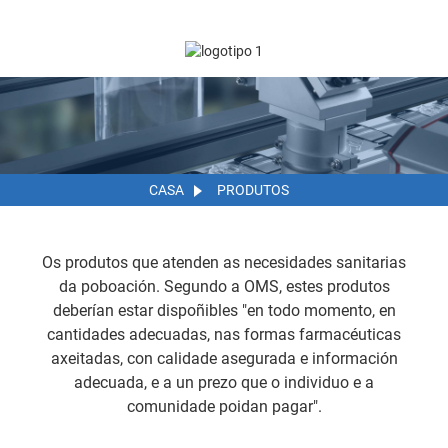
CASA
PRODUTOS
Os produtos que atenden as necesidades sanitarias
da poboación. Segundo a OMS, estes produtos
deberían estar dispoñibles "en todo momento, en
cantidades adecuadas, nas formas farmacéuticas
axeitadas, con calidade asegurada e información
adecuada, e a un prezo que o individuo e a
comunidade poidan pagar".