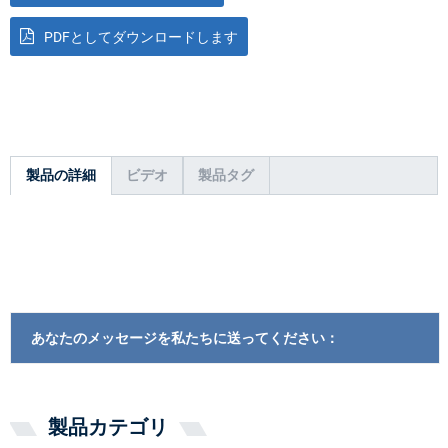
PDFとしてダウンロードします
製品の詳細
ビデオ
製品タグ
あなたのメッセージを私たちに送ってください：
製品カテゴリ