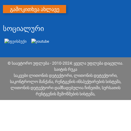
გამოკითხვა ახლავე
ᲡᲝᲪᲘᲐᲚᲣᲠᲘ
© საავტორო უფლება - 2010-2024: ყველა უფლება დაცულია.
საიტის რუკა
საკვები ლითონის დეტექტორი
,
ლითონის დეტექტორი
,
საკონტროლო მანქანა
,
რენტგენის ინსპექტირების სისტემა
,
ლითონის დეტექტორი დამზადებულია ჩინეთში
,
სურსათის
რენტგენის შემოწმების სისტემა
,