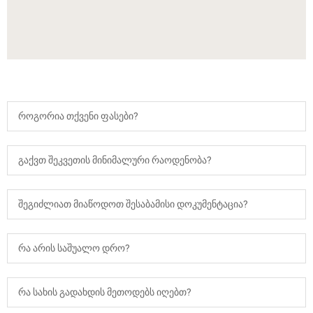
როგორია თქვენი ფასები?
გაქვთ შეკვეთის მინიმალური რაოდენობა?
შეგიძლიათ მიაწოდოთ შესაბამისი დოკუმენტაცია?
რა არის საშუალო დრო?
რა სახის გადახდის მეთოდებს იღებთ?