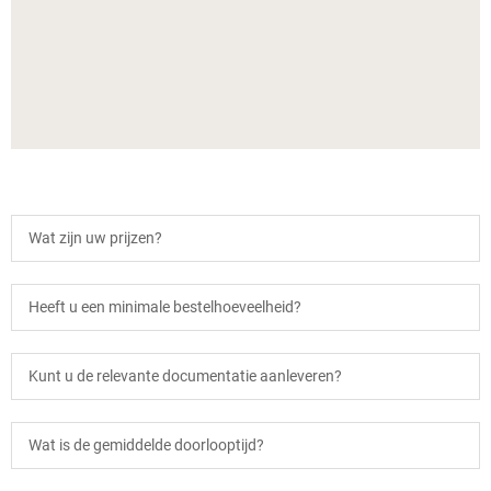
Wat zijn uw prijzen?
Heeft u een minimale bestelhoeveelheid?
Kunt u de relevante documentatie aanleveren?
Wat is de gemiddelde doorlooptijd?