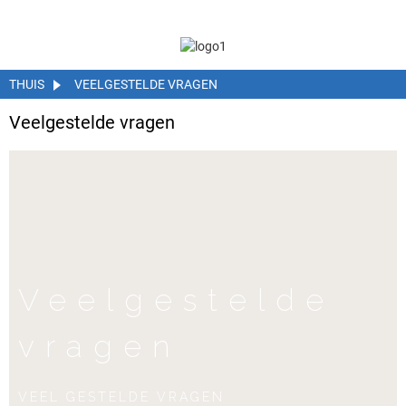
THUIS
VEELGESTELDE VRAGEN
Veelgestelde vragen
Veelgestelde
vragen
VEEL GESTELDE VRAGEN