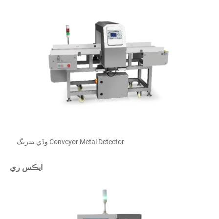
وڏي سرنگ Conveyor Metal Detector
ايڪس ري