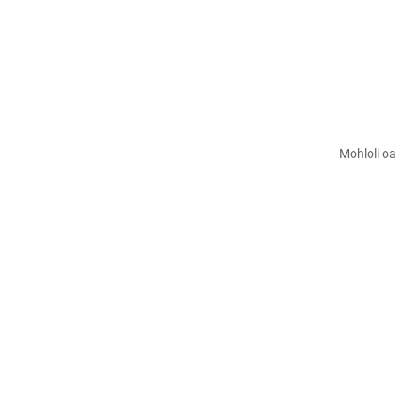
Mohloli o