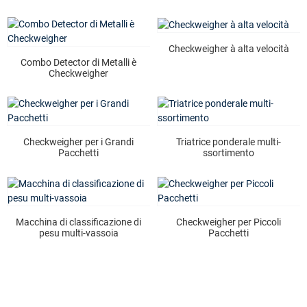
Checkweigher à alta velocità
Combo Detector di Metalli è
Checkweigher
Checkweigher per i Grandi
Triatrice ponderale multi-
Pacchetti
ssortimento
Macchina di classificazione di
Checkweigher per Piccoli
pesu multi-vassoia
Pacchetti