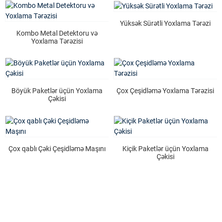
Yüksək Sürətli Yoxlama Tərəzi
Kombo Metal Detektoru və
Yoxlama Tərəzisi
Böyük Paketlər üçün Yoxlama
Çox Çeşidləmə Yoxlama Tərəzisi
Çəkisi
Çox qablı Çəki Çeşidləmə Maşını
Kiçik Paketlər üçün Yoxlama
Çəkisi