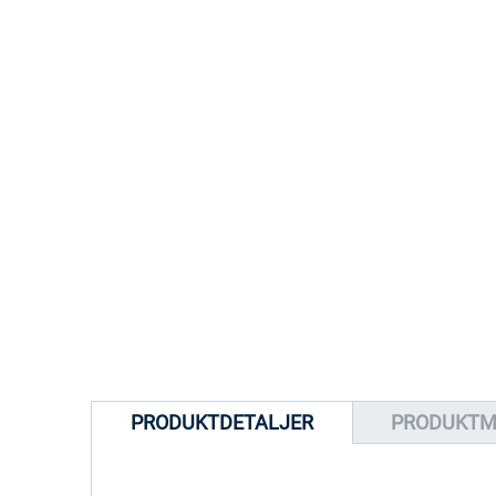
PRODUKTDETALJER
PRODUKT