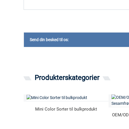
Send din besked til os:
Produkterskategorier
Mini Color Sorter til bulkprodukt
OEM/ODM-