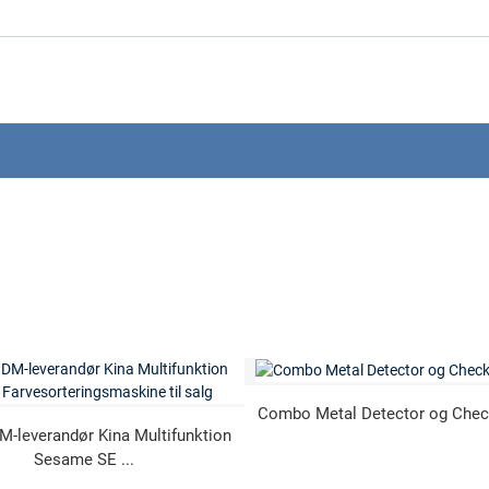
Combo Metal Detector og Chec
leverandør Kina Multifunktion
Sesame SE ...