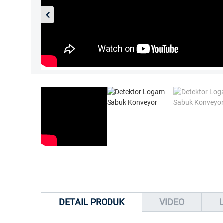
DETAIL PRODUK
VIDEO