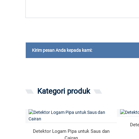
Kirim pesan Anda kepada kami:
Kategori produk
Dete
Detektor Logam Pipa untuk Saus dan
Cairan