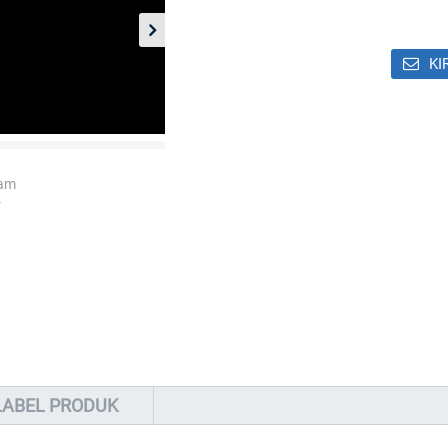
KI
LABEL PRODUK