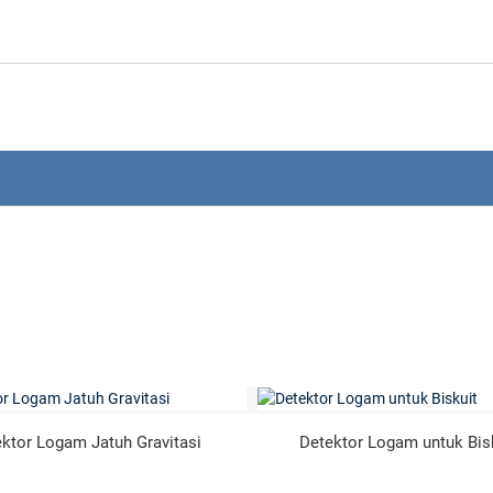
ktor Logam Jatuh Gravitasi
Detektor Logam untuk Bis