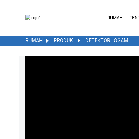
RUMAH
TEN
RUMAH
PRODUK
DETEKTOR LOGAM