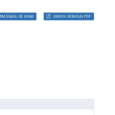
RIM EMAIL KE KAMI
UNDUH SEBAGAI PDF