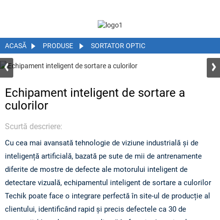
ACASĂ
PRODUSE
SORTATOR OPTIC
Echipament inteligent de sortare a
culorilor
Scurtă descriere:
Cu cea mai avansată tehnologie de viziune industrială și de
inteligență artificială, bazată pe sute de mii de antrenamente
diferite de mostre de defecte ale motorului inteligent de
detectare vizuală, echipamentul inteligent de sortare a culorilor
Techik poate face o integrare perfectă în site-ul de producție al
clientului, identificând rapid și precis defectele ca 30 de