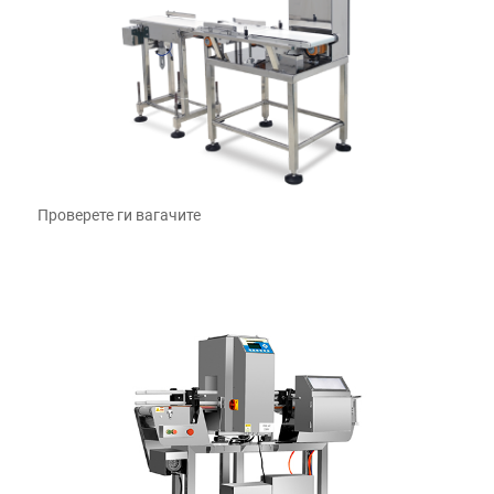
Проверете ги вагачите